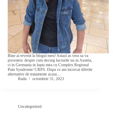
Bine ai revenit la blogul meu! Astazi as vrea sa va
povestesc despre cum decurg lucrurile nu in Austria,
ci in Germania in lupta mea cu Complex Regional
Pain Syndrome/ CRPS. Dupa ce am incercat diferite
alternative de tratamente acasa…
Radu
octombrie 31, 2023
Uncategorized