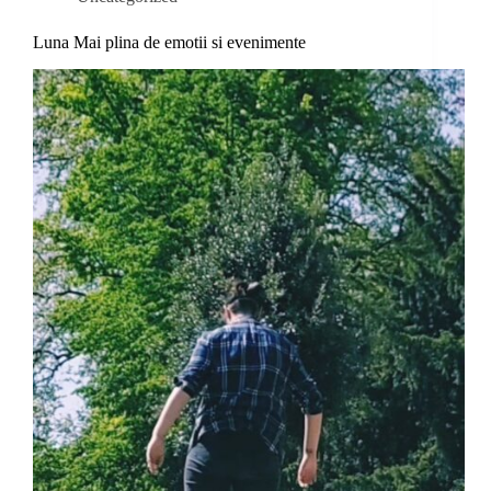
Luna Mai plina de emotii si evenimente