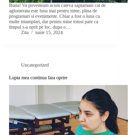
Buna! Va povesteam acum cateva saptamani cat de
aglomerata este luna mai pentru mine, plina de
programari si evenimente. Chiar a fost o luna cu
multe intamplari, dar pentru mine totusi pare ca
timpul s-a oprit pe loc, dupa o…
Zita
iunie 15, 2024
Uncategorized
Lupta mea continua fara oprire