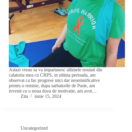
Astazi vreau sa va impartasesc ultimele noutati din
calatoria mea cu CRPS, in ultima perioada, am
observat ca fac progrese mici dar nesemnificative
pentru o remisie, dupa sarbatorile de Paste, am
revenit cu o noua doza de motivatie, am avut…
Zita
iunie 15, 2024
Uncategorized