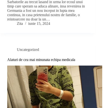
Sarbatorile au trecut lasand in urma lor ecoul unui
timp care speram sa aduca alinare, insa revenirea in
Germania a fost un nou inceput in lupta mea
continua, in casa prietenului nostru de familie, o
reintoarcere nu doar la un…
Zita
iunie 15, 2024
Uncategorized
Alaturi de cea mai minunata echipa medicala