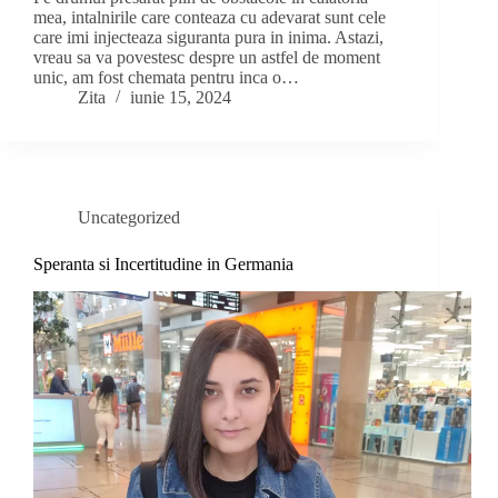
mea, intalnirile care conteaza cu adevarat sunt cele
care imi injecteaza siguranta pura in inima. Astazi,
vreau sa va povestesc despre un astfel de moment
unic, am fost chemata pentru inca o…
Zita
iunie 15, 2024
Uncategorized
Speranta si Incertitudine in Germania