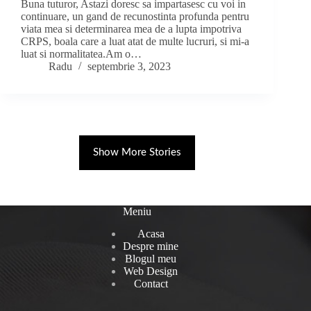
Buna tuturor, Astazi doresc sa impartasesc cu voi in
continuare, un gand de recunostinta profunda pentru
viata mea si determinarea mea de a lupta impotriva
CRPS, boala care a luat atat de multe lucruri, si mi-a
luat si normalitatea.Am o…
Radu
septembrie 3, 2023
Show More Stories
Meniu
Acasa
Despre mine
Blogul meu
Web Design
Contact