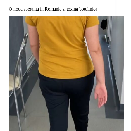
O noua speranta in Romania si toxina botulinica