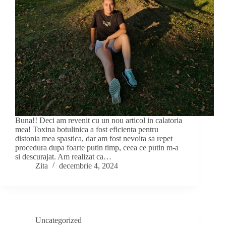
Buna!! Deci am revenit cu un nou articol in calatoria
mea! Toxina botulinica a fost eficienta pentru
distonia mea spastica, dar am fost nevoita sa repet
procedura dupa foarte putin timp, ceea ce putin m-a
si descurajat. Am realizat ca…
Zita
decembrie 4, 2024
Uncategorized