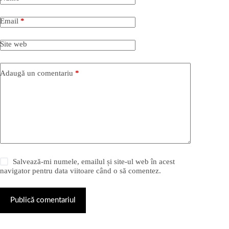
Email
*
Site web
Adaugă un comentariu
*
Salvează-mi numele, emailul și site-ul web în acest
navigator pentru data viitoare când o să comentez.
Publică comentariul