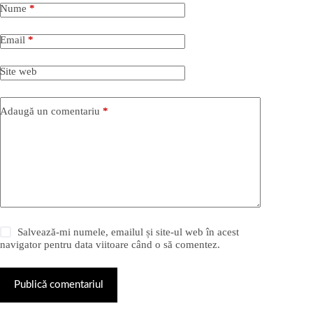
Nume
*
Email
*
Site web
Adaugă un comentariu
*
Salvează-mi numele, emailul și site-ul web în acest
navigator pentru data viitoare când o să comentez.
Publică comentariul